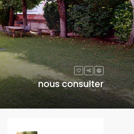
nous consulter