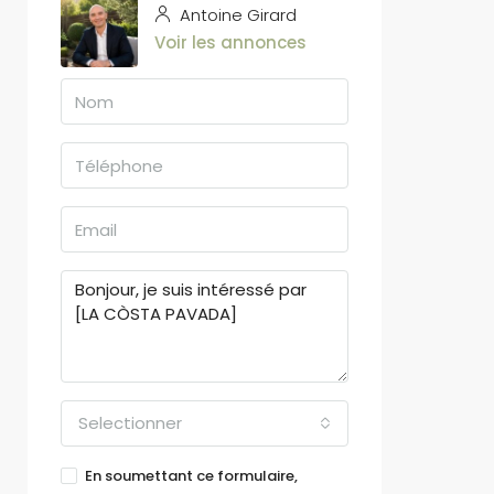
Antoine Girard
Voir les annonces
Selectionner
En soumettant ce formulaire,