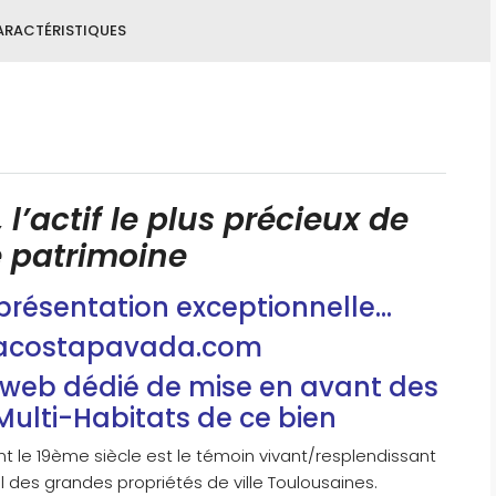
RACTÉRISTIQUES
 l’actif le plus précieux de
e patrimoine
 présentation exceptionnelle…
acostapavada.com
 web dédié de mise en avant des
Multi-Habitats de ce bien
 le 19ème siècle est le témoin vivant/resplendissant
al des grandes propriétés de ville Toulousaines.