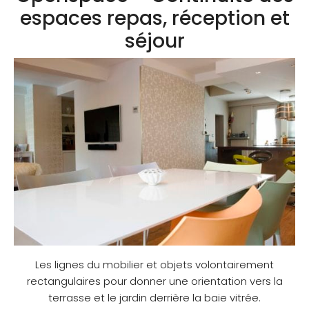
espaces repas, réception et
séjour
Les lignes du mobilier et objets volontairement
rectangulaires pour donner une orientation vers la
terrasse et le jardin derrière la baie vitrée.