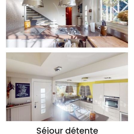
Séjour détente