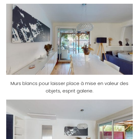
Murs blancs pour laisser place à mise en valeur des
objets, esprit galerie.