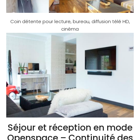
Coin détente pour lecture, bureau, diffusion télé HD,
cinéma
Séjour et réception en mode
Openspace – Continuité des