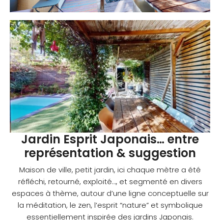
Jardin Esprit Japonais… entre
représentation & suggestion
Maison de ville, petit jardin, ici chaque mètre a été
réfléchi, retourné, exploité…, et segmenté en divers
espaces à thème, autour d’une ligne conceptuelle sur
la méditation, le zen, l’esprit “nature” et symbolique
essentiellement inspirée des jardins Japonais.