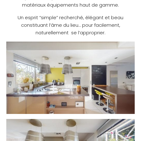
matériaux équipements haut de gamme.
Un esprit “simple” recherché, élégant et beau
constituant l’âme du lieu… pour facilement,
naturellement se l’approprier.