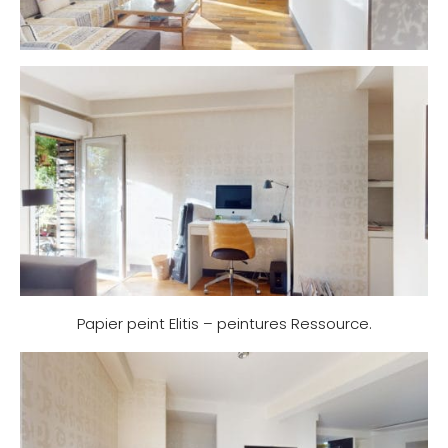
Papier peint Elitis – peintures Ressource.