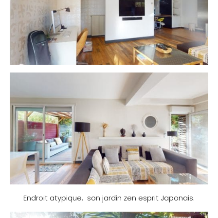
Endroit atypique, son jardin zen esprit Japonais.