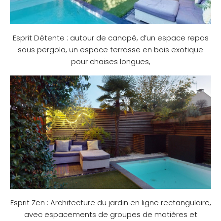
Esprit Détente : autour de canapé, d’un espace repas
sous pergola, un espace terrasse en bois exotique
pour chaises longues,
Esprit Zen : Architecture du jardin en ligne rectangulaire,
avec espacements de groupes de matières et