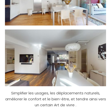
Simplifier les usages, les déplacements naturels,
améliorer le confort et le bien-être, et tendre ainsi vers
un certain Art de vivre .