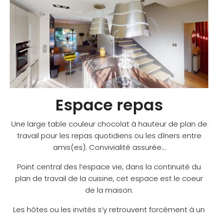
Espace repas
Une large table couleur chocolat à hauteur de plan de
travail pour les repas quotidiens ou les dîners entre
amis(es). Convivialité assurée…
Point central des l’espace vie, dans la continuité du
plan de travail de la cuisine, cet espace est le coeur
de la maison.
Les hôtes ou les invités s’y retrouvent forcément à un