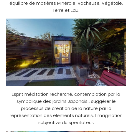
équilibre de matières Minérale-Rocheuse, Végétale,
Terre et Eau.
Esprit méditation recherché, contemplation par la
symbolique des jardins Japonais… suggérer le
processus de création de la nature par la
représentation des éléments naturels, l’imagination
subjective du spectateur.