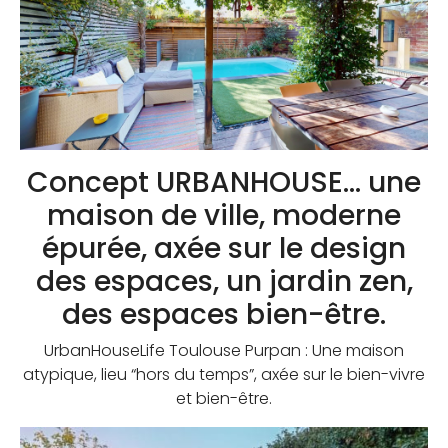
Concept URBANHOUSE… une
maison de ville, moderne
épurée, axée sur le design
des espaces, un jardin zen,
des espaces bien-être.
UrbanHouseLife Toulouse Purpan : Une maison
atypique, lieu “hors du temps”, axée sur le bien-vivre
et bien-être.