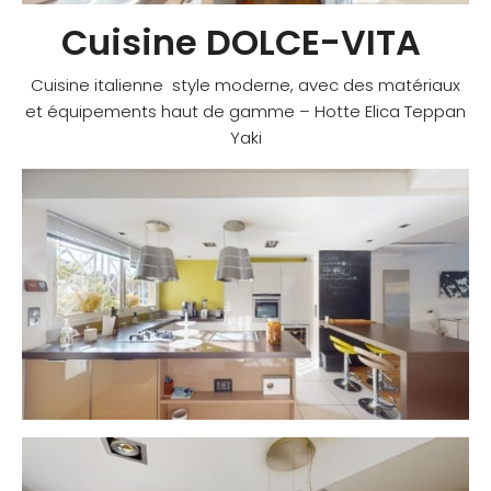
Cuisine DOLCE-VITA
Cuisine italienne style moderne, avec des matériaux
et équipements haut de gamme – Hotte Elica Teppan
Yaki