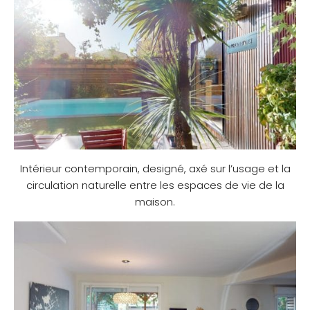
Intérieur contemporain, designé, axé sur l’usage et la
circulation naturelle entre les espaces de vie de la
maison.