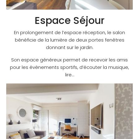
Espace Séjour
En prolongement de l’espace réception, le salon
bénéficie de la lumière de deux portes fenêtres
donnant sur le jardin.
Son espace généreux permet de recevoir les amis
pour les évènements sportifs, d’écouter la musique,
lire…