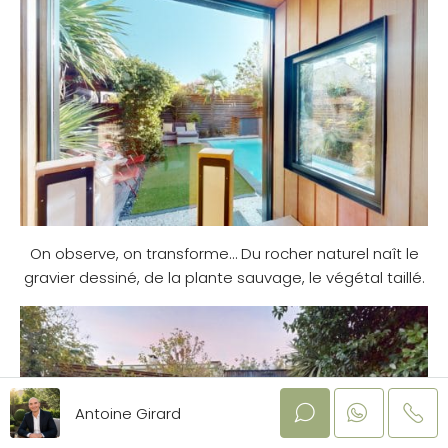
On observe, on transforme… Du rocher naturel naît le
gravier dessiné, de la plante sauvage, le végétal taillé.
Antoine Girard