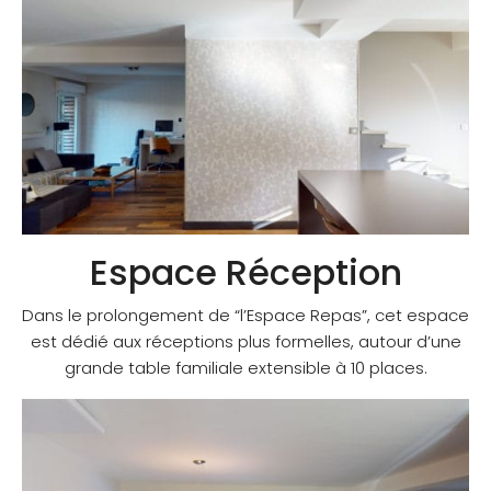
Espace Réception
Dans le prolongement de “l’Espace Repas”, cet espace
est dédié aux réceptions plus formelles, autour d’une
grande table familiale extensible à 10 places.