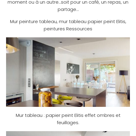
moment ou à un autre…soit pour un café, un repas, un
partage…
Mur peinture tableau, mur tableau papier peint Elitis,
peintures Ressources
Mur tableau : papier peint Elitis effet ombres et
feuillages.