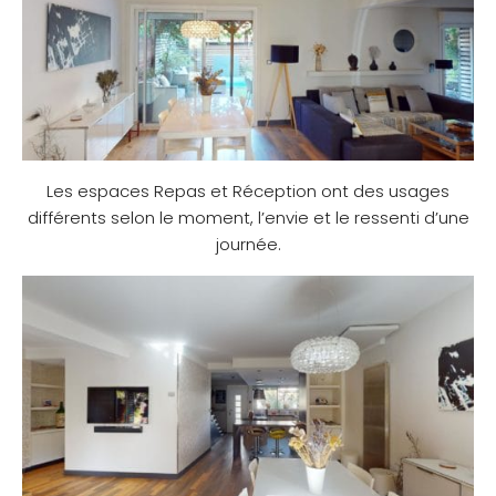
Les espaces Repas et Réception ont des usages
différents selon le moment, l’envie et le ressenti d’une
journée.