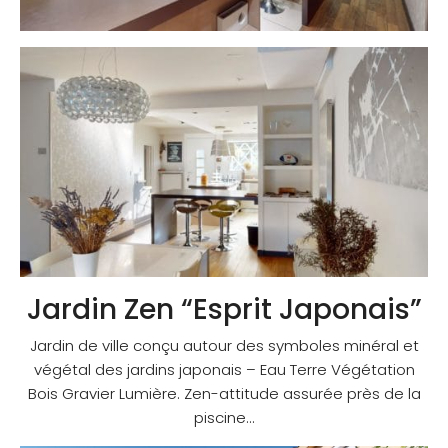
Jardin Zen “Esprit Japonais”
Jardin de ville conçu autour des symboles minéral et
végétal des jardins japonais – Eau Terre Végétation
Bois Gravier Lumière. Zen-attitude assurée près de la
piscine…