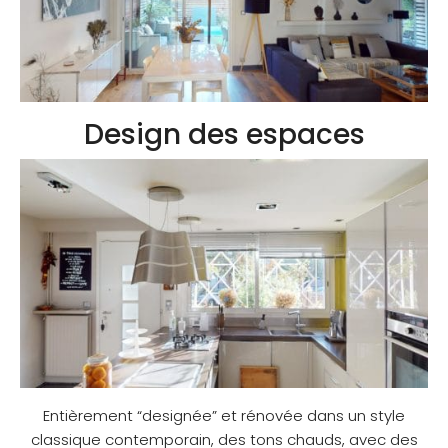
Design des espaces
Entièrement “designée” et rénovée dans un style
classique contemporain, des tons chauds, avec des