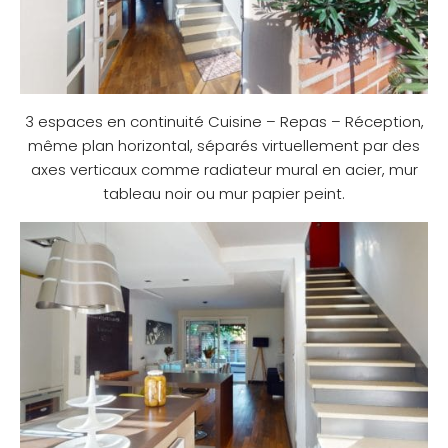
3 espaces en continuité Cuisine – Repas – Réception,
même plan horizontal, séparés virtuellement par des
axes verticaux comme radiateur mural en acier, mur
tableau noir ou mur papier peint.