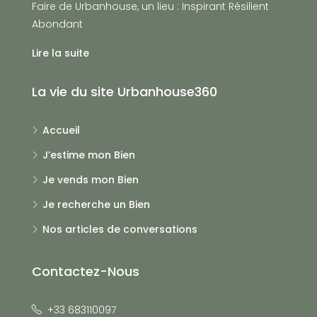
Faire de Urbanhouse, un lieu : Inspirant Résilient
Abondant
Lire la suite
La vie du site Urbanhouse360
Accueil
J’estime mon Bien
Je vends mon Bien
Je recherche un Bien
Nos articles de conversations
Contactez-Nous
+33 683110097