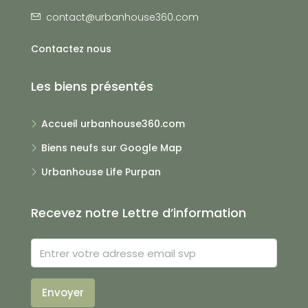
contact@urbanhouse360.com
Contactez nous
Les biens présentés
Accueil urbanhouse360.com
Biens neufs sur Google Map
Urbanhouse Life Purpan
Recevez notre Lettre d’information
Envoyer