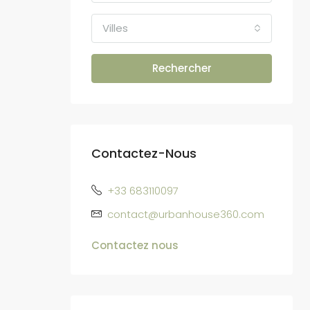
Villes
Rechercher
Contactez-Nous
+33 683110097
contact@urbanhouse360.com
Contactez nous