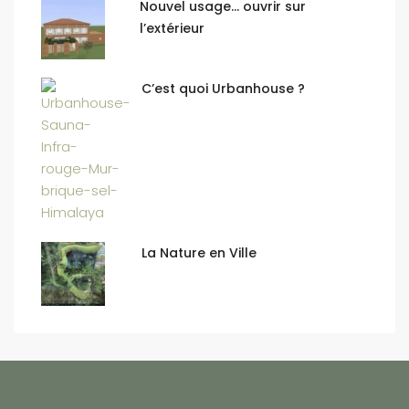
Nouvel usage… ouvrir sur
l’extérieur
C’est quoi Urbanhouse ?
La Nature en Ville