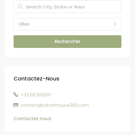
Villes
Rechercher
Contactez-Nous
+33 683110097
contact@urbanhouse360.com
Contactez nous