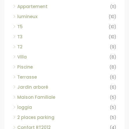
Appartement
(11)
lumineux
(10)
T5
(10)
T3
(10)
T2
(9)
Villa
(8)
Piscine
(8)
Terrasse
(6)
Jardin arboré
(6)
Maison Familiale
(5)
loggia
(5)
2 places parking
(5)
Confort RT2012
(4)