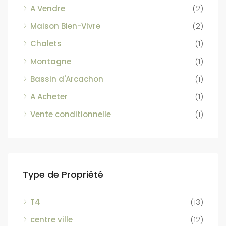
A Vendre
(2)
Maison Bien-Vivre
(2)
Chalets
(1)
Montagne
(1)
Bassin d'Arcachon
(1)
A Acheter
(1)
Vente conditionnelle
(1)
Type de Propriété
T4
(13)
centre ville
(12)