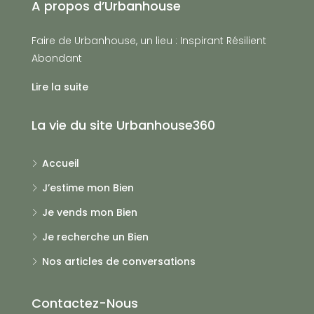
A propos d’Urbanhouse
Faire de Urbanhouse, un lieu : Inspirant Résilient
Abondant
Lire la suite
La vie du site Urbanhouse360
Accueil
J’estime mon Bien
Je vends mon Bien
Je recherche un Bien
Nos articles de conversations
Contactez-Nous