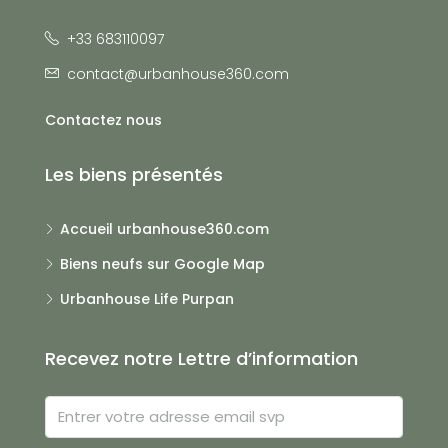
+33 683110097
contact@urbanhouse360.com
Contactez nous
Les biens présentés
Accueil urbanhouse360.com
Biens neufs sur Google Map
Urbanhouse Life Purpan
Recevez notre Lettre d’information