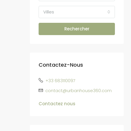
Villes
Rechercher
Contactez-Nous
+33 683110097
contact@urbanhouse360.com
Contactez nous