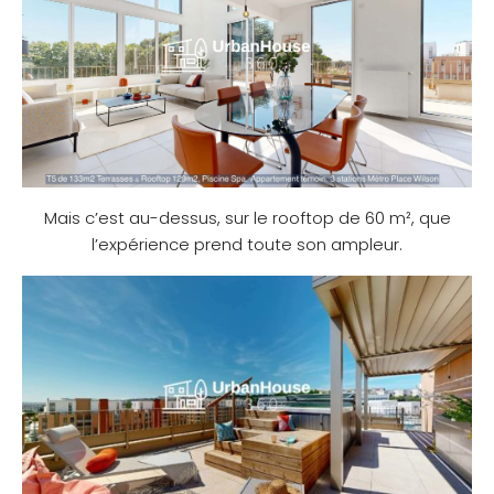
Mais c’est au-dessus, sur le rooftop de 60 m², que
l’expérience prend toute son ampleur.