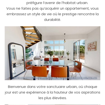
préfigure l’avenir de l’habitat urbain.
Vous ne faites pas qu’acquérir un appartement, vous
embrassez un style de vie où le prestige rencontre la
durabilité.
Bienvenue dans votre sanctuaire urbain, où chaque
jour est une expérience à la hauteur de vos aspirations
les plus élevées.