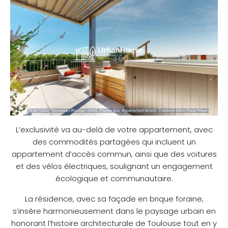
L’exclusivité va au-delà de votre appartement, avec
des commodités partagées qui incluent un
appartement d’accès commun, ainsi que des voitures
et des vélos électriques, soulignant un engagement
écologique et communautaire.
La résidence, avec sa façade en brique foraine,
s’insère harmonieusement dans le paysage urbain en
honorant l’histoire architecturale de Toulouse tout en y