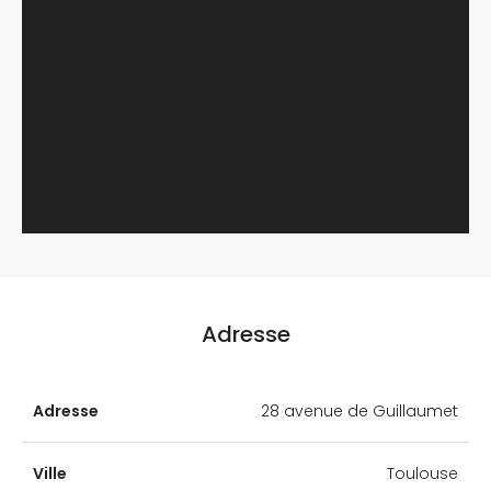
Adresse
Adresse
28 avenue de Guillaumet
Ville
Toulouse