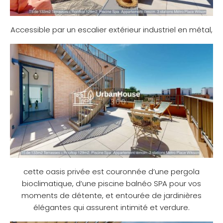
Accessible par un escalier extérieur industriel en métal,
cette oasis privée est couronnée d’une pergola
bioclimatique, d’une piscine balnéo SPA pour vos
moments de détente, et entourée de jardinières
élégantes qui assurent intimité et verdure.