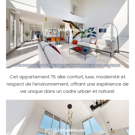
Cet appartement T5 allie confort, luxe, modernité et
respect de l’environnement, offrant une expérience de
vie unique dans un cadre urbain et naturel.