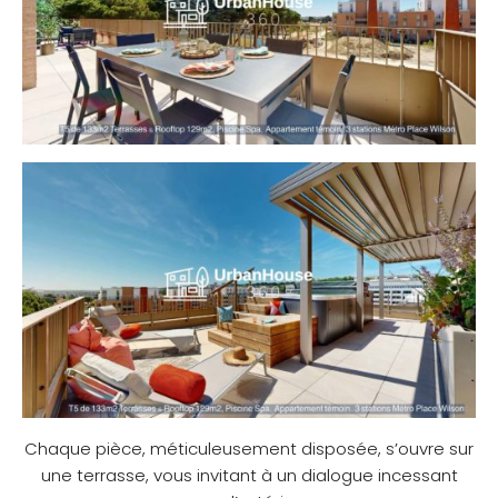
Chaque pièce, méticuleusement disposée, s’ouvre sur
une terrasse, vous invitant à un dialogue incessant