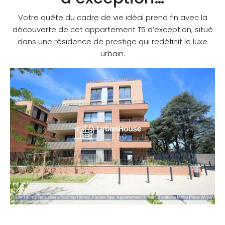
Votre quête du cadre de vie idéal prend fin avec la
découverte de cet appartement T5 d’exception, situé
dans une résidence de prestige qui redéfinit le luxe
urbain.