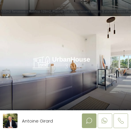
Antoine Girard