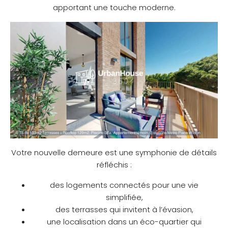
apportant une touche moderne.
Votre nouvelle demeure est une symphonie de détails
réfléchis :
des logements connectés pour une vie
simplifiée,
des terrasses qui invitent à l’évasion,
une localisation dans un éco-quartier qui