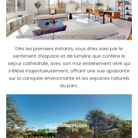
Dès les premiers instants, vous êtes saisi par le
sentiment d’espace et de lumière que confère le
séjour cathédrale, avec son mur entièrement vitré qui
s’élève majestueusement, offrant une vue apaisante
sur la canopée environnante et les espaces naturels
du parc.