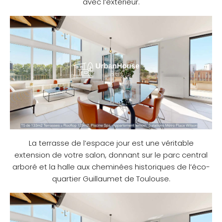
avec l’extérieur.
La terrasse de l’espace jour est une véritable
extension de votre salon, donnant sur le parc central
arboré et la halle aux cheminées historiques de l’éco-
quartier Guillaumet de Toulouse.