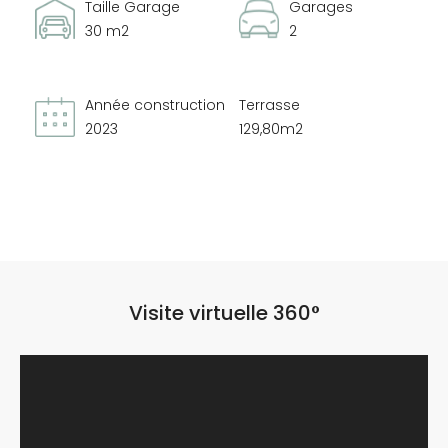
Taille Garage
Garages
30 m2
2
Année construction
Terrasse
2023
129,80m2
Visite virtuelle 360°