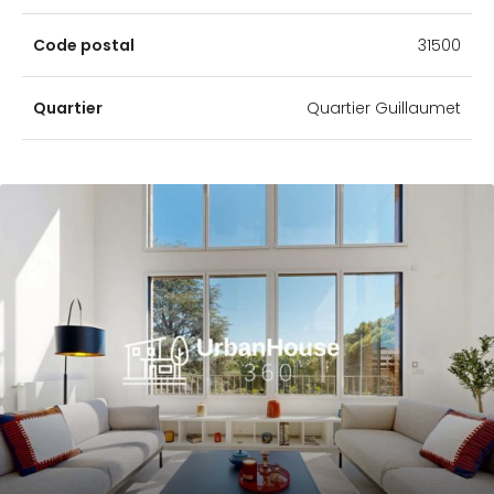
Code postal
31500
Quartier
Quartier Guillaumet