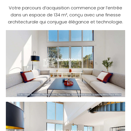
Votre parcours d’acquisition commence par l’entrée
dans un espace de 134 m², conçu avec une finesse
architecturale qui conjugue élégance et technologie.