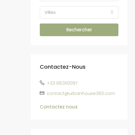
Villes
Rechercher
Contactez-Nous
+33 683110097
contact@urbanhouse360.com
Contactez nous