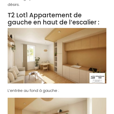
désirs.
T2 Lot1 Appartement de
gauche en haut de l’escalier :
L’entrée au fond à gauche :