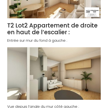
T2 Lot2 Appartement de droite
en haut de l’escalier :
Entrée sur mur du fond à gauche :
Vue depuis l’angle du mur côté gauche :