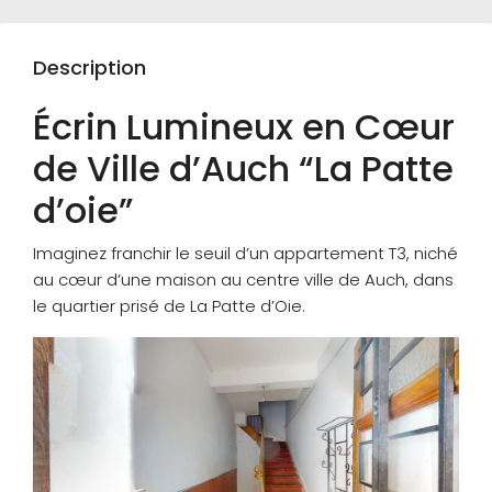
Description
Écrin Lumineux en Cœur
de Ville d’Auch “La Patte
d’oie”
Imaginez franchir le seuil d’un appartement T3, niché
au cœur d’une maison au centre ville de Auch, dans
le quartier prisé de La Patte d’Oie.