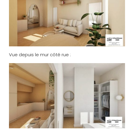
Vue depuis le mur côté rue :