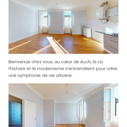
Bienvenue chez vous, au cœur de Auch, là où
l’histoire et le modernisme s’entremêlent pour créer
une symphonie de vie urbaine.