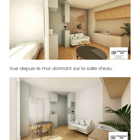
Vue depuis le mur donnant sur la salle d’eau :