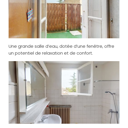
Une grande salle d’eau, dotée d’une fenêtre, offre
un potentiel de relaxation et de confort.