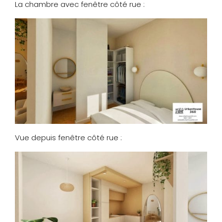
La chambre avec fenêtre côté rue :
Vue depuis fenêtre côté rue :