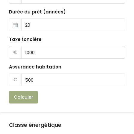
Durée du prêt (années)
Taxe foncière
€
Assurance habitation
€
Calculer
Classe énergétique