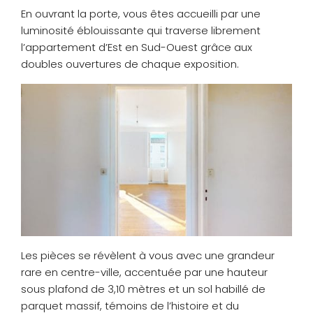
En ouvrant la porte, vous êtes accueilli par une
luminosité éblouissante qui traverse librement
l’appartement d’Est en Sud-Ouest grâce aux
doubles ouvertures de chaque exposition.
Les pièces se révèlent à vous avec une grandeur
rare en centre-ville, accentuée par une hauteur
sous plafond de 3,10 mètres et un sol habillé de
parquet massif, témoins de l’histoire et du