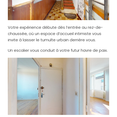
Votre expérience débute dès l’entrée au rez-de-
chaussée, où un espace d’accueil intimiste vous
invite à laisser le tumulte urbain derrière vous.
Un escalier vous conduit à votre futur havre de paix.