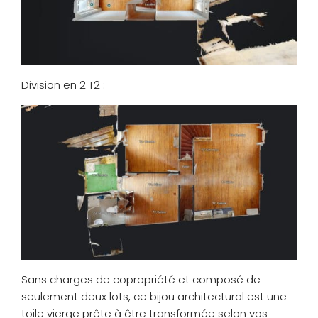
Division en 2 T2 :
Sans charges de copropriété et composé de
seulement deux lots, ce bijou architectural est une
toile vierge prête à être transformée selon vos