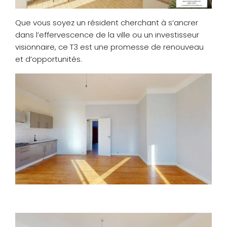
Que vous soyez un résident cherchant à s’ancrer
dans l’effervescence de la ville ou un investisseur
visionnaire, ce T3 est une promesse de renouveau
et d’opportunités.