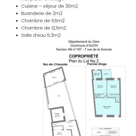
Cuisine – séjour de 30m2
Buanderie de 2m2
Chambre de 11,5m2
Chambre de 12,5m2
Salle d’eau 5,3m2