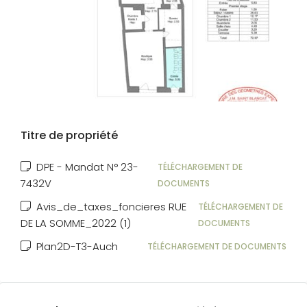
Titre de propriété
DPE - Mandat N° 23-
TÉLÉCHARGEMENT DE
7432V
DOCUMENTS
Avis_de_taxes_foncieres RUE
TÉLÉCHARGEMENT DE
DE LA SOMME_2022 (1)
DOCUMENTS
Plan2D-T3-Auch
TÉLÉCHARGEMENT DE DOCUMENTS