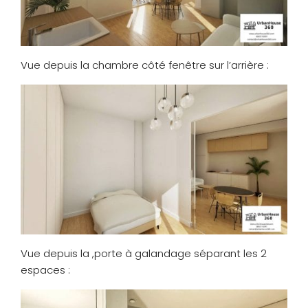
Vue depuis la chambre côté fenêtre sur l’arrière :
Vue depuis la ,porte à galandage séparant les 2
espaces :