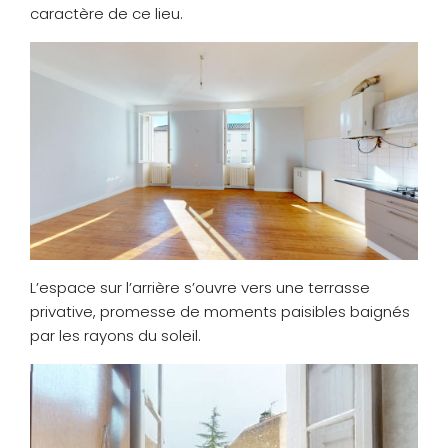
caractère de ce lieu.
L’espace sur l’arrière s’ouvre vers une terrasse
privative, promesse de moments paisibles baignés
par les rayons du soleil.