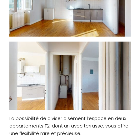
La possibilité de diviser aisément l’espace en deux
appartements T2, dont un avec terrasse, vous offre
une flexibilité rare et précieuse.