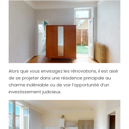
Alors que vous envisagez les rénovations, il est aisé
de se projeter dans une résidence principale au
charme indéniable ou de voir l’opportunité d’un
investissement judicieux.