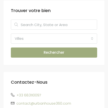
Trouver votre bien
Villes
Rechercher
Contactez-Nous
+33 683110097
contact@urbanhouse360.com