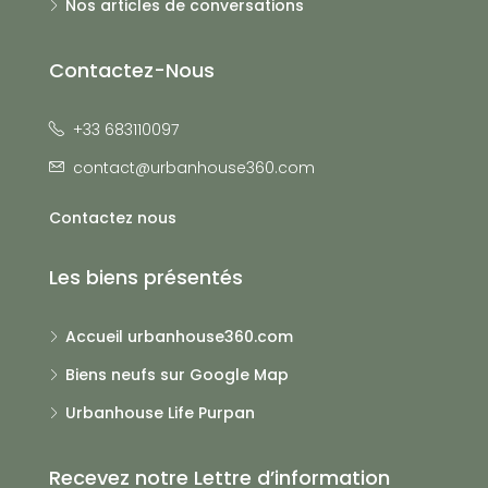
Nos articles de conversations
Contactez-Nous
+33 683110097
contact@urbanhouse360.com
Contactez nous
Les biens présentés
Accueil urbanhouse360.com
Biens neufs sur Google Map
Urbanhouse Life Purpan
Recevez notre Lettre d’information