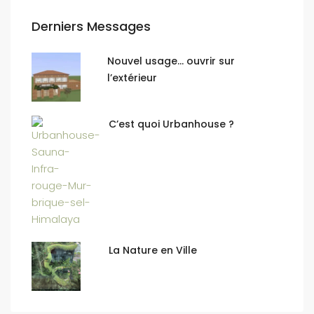
Derniers Messages
Nouvel usage… ouvrir sur
l’extérieur
C’est quoi Urbanhouse ?
La Nature en Ville