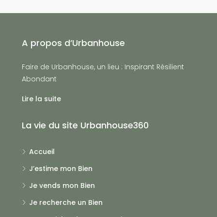
A propos d’Urbanhouse
Faire de Urbanhouse, un lieu : Inspirant Résilient
Abondant
Lire la suite
La vie du site Urbanhouse360
Accueil
J’estime mon Bien
Je vends mon Bien
Je recherche un Bien