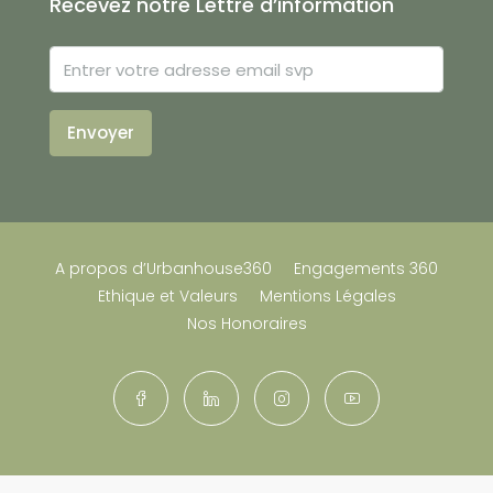
Recevez notre Lettre d’information
Envoyer
A propos d’Urbanhouse360
Engagements 360
Ethique et Valeurs
Mentions Légales
Nos Honoraires
© Urbanhouse360 Janvier 2026 Tous droits réservés