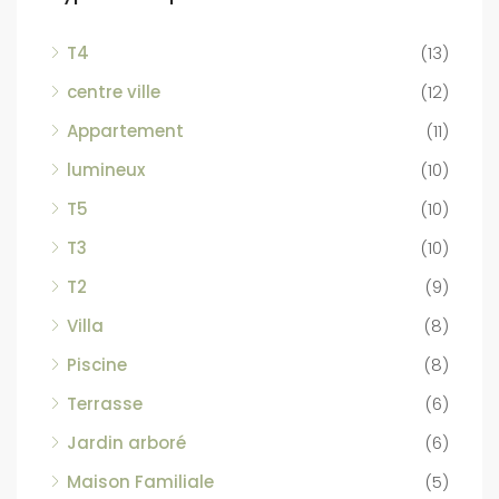
T4
(13)
centre ville
(12)
Appartement
(11)
lumineux
(10)
T5
(10)
T3
(10)
T2
(9)
Villa
(8)
Piscine
(8)
Terrasse
(6)
Jardin arboré
(6)
Maison Familiale
(5)