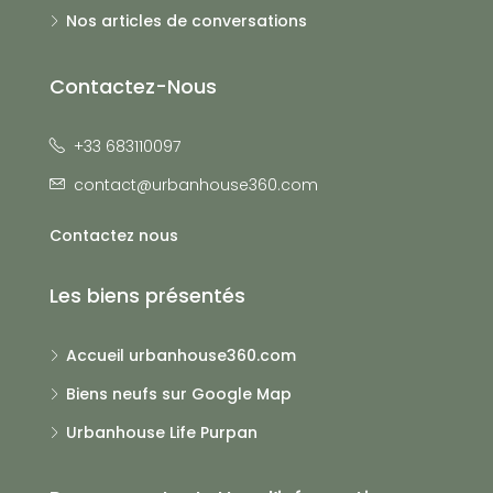
Nos articles de conversations
Contactez-Nous
+33 683110097
contact@urbanhouse360.com
Contactez nous
Les biens présentés
Accueil urbanhouse360.com
Biens neufs sur Google Map
Urbanhouse Life Purpan