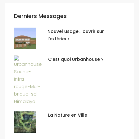
Derniers Messages
Nouvel usage… ouvrir sur
l’extérieur
C’est quoi Urbanhouse ?
La Nature en Ville