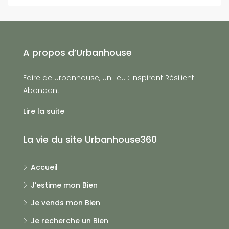
A propos d’Urbanhouse
Faire de Urbanhouse, un lieu : Inspirant Résilient
Abondant
Lire la suite
La vie du site Urbanhouse360
Accueil
J’estime mon Bien
Je vends mon Bien
Je recherche un Bien