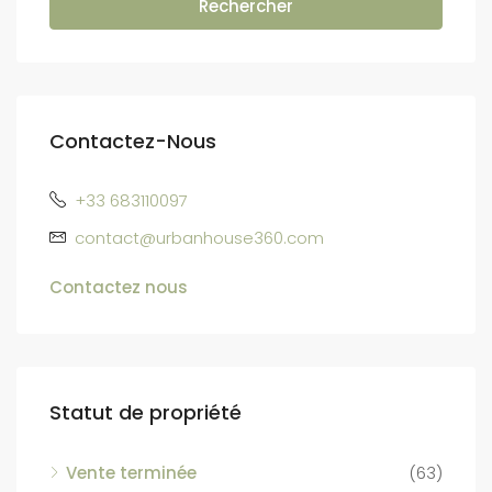
Rechercher
Contactez-Nous
+33 683110097
contact@urbanhouse360.com
Contactez nous
Statut de propriété
Vente terminée
(63)