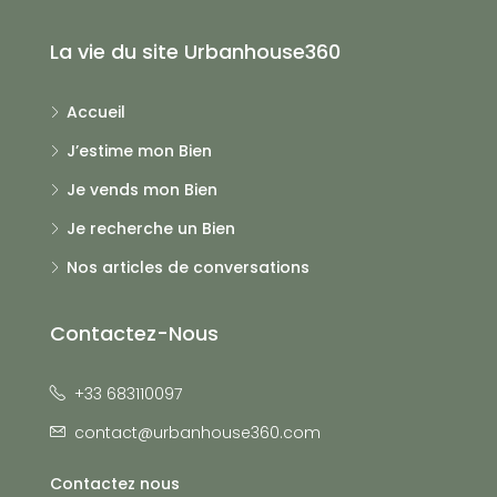
La vie du site Urbanhouse360
Accueil
J’estime mon Bien
Je vends mon Bien
Je recherche un Bien
Nos articles de conversations
Contactez-Nous
+33 683110097
contact@urbanhouse360.com
Contactez nous