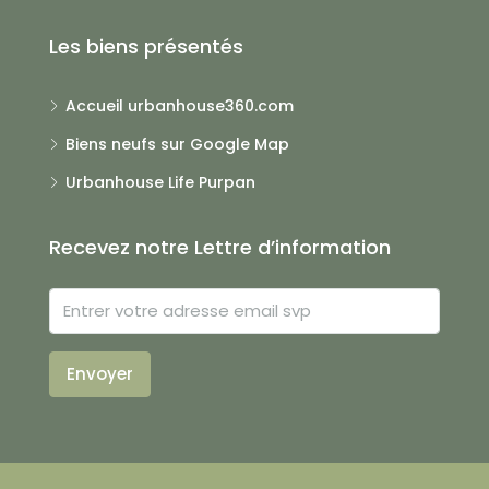
Les biens présentés
Accueil urbanhouse360.com
Biens neufs sur Google Map
Urbanhouse Life Purpan
Recevez notre Lettre d’information
Envoyer