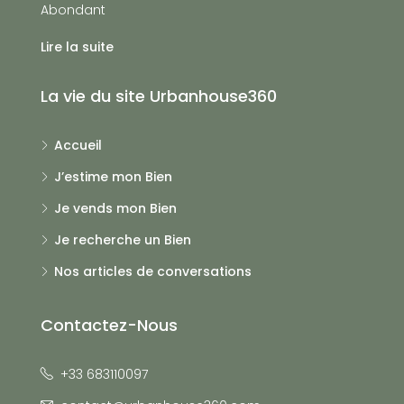
Abondant
Lire la suite
La vie du site Urbanhouse360
Accueil
J’estime mon Bien
Je vends mon Bien
Je recherche un Bien
Nos articles de conversations
Contactez-Nous
+33 683110097