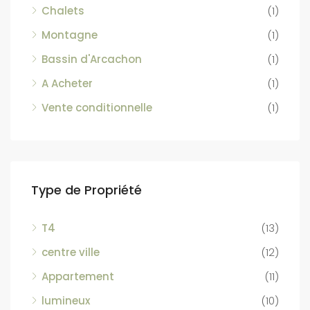
Chalets
(1)
Montagne
(1)
Bassin d'Arcachon
(1)
A Acheter
(1)
Vente conditionnelle
(1)
Type de Propriété
T4
(13)
centre ville
(12)
Appartement
(11)
lumineux
(10)