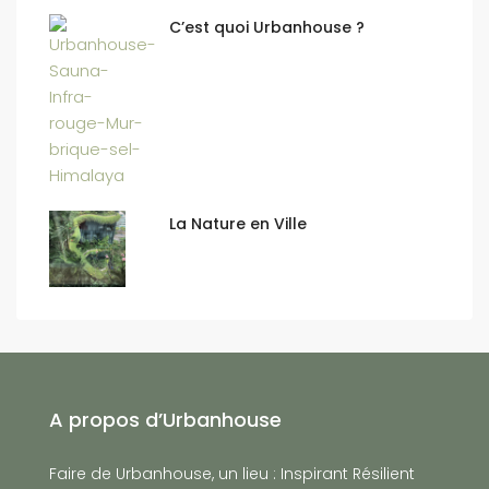
C’est quoi Urbanhouse ?
La Nature en Ville
A propos d’Urbanhouse
Faire de Urbanhouse, un lieu : Inspirant Résilient