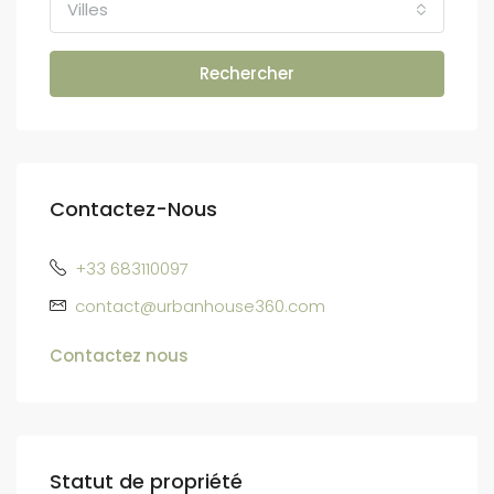
Villes
Rechercher
Contactez-Nous
+33 683110097
contact@urbanhouse360.com
Contactez nous
Statut de propriété