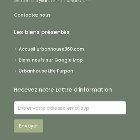
contact@urbanhouse360.com
Contactez nous
Les biens présentés
Accueil urbanhouse360.com
Biens neufs sur Google Map
Urbanhouse Life Purpan
Recevez notre Lettre d’information
Envoyer