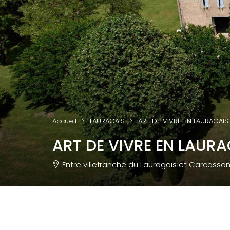
Accueil
LAURAGAIS
ART DE VIVRE EN LAURAGAIS
ART DE VIVRE EN LAURA
Entre villefranche du Lauragais et Carcasso