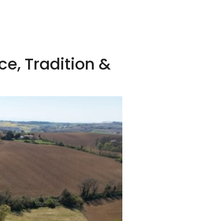
ce, Tradition &