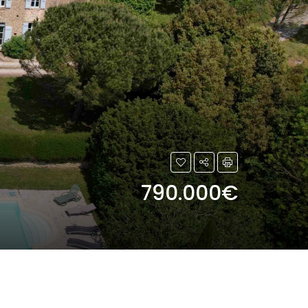
790.000€