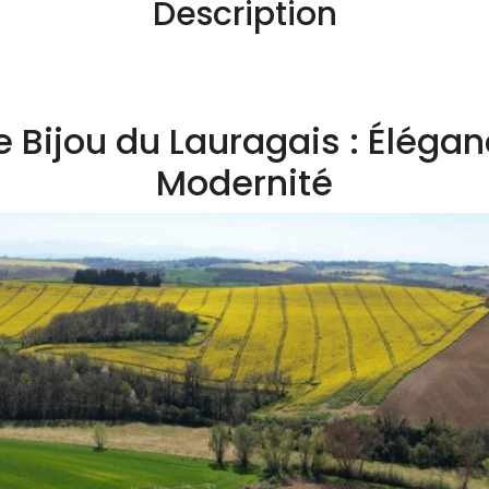
Description
 Bijou du Lauragais : Élégan
Modernité