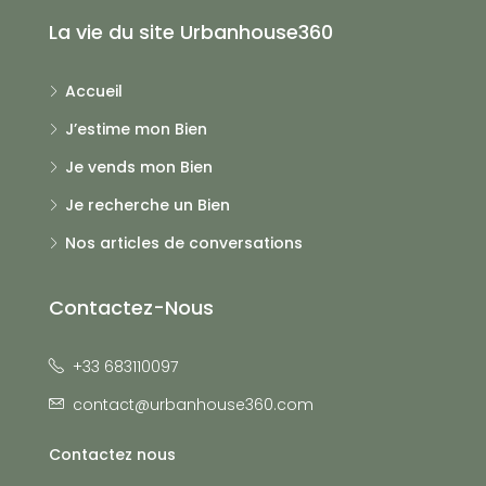
La vie du site Urbanhouse360
Accueil
J’estime mon Bien
Je vends mon Bien
Je recherche un Bien
Nos articles de conversations
Contactez-Nous
+33 683110097
contact@urbanhouse360.com
Contactez nous