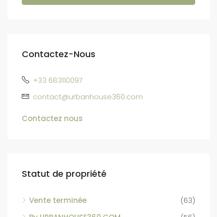
Contactez-Nous
+33 683110097
contact@urbanhouse360.com
Contactez nous
Statut de propriété
Vente terminée
(63)