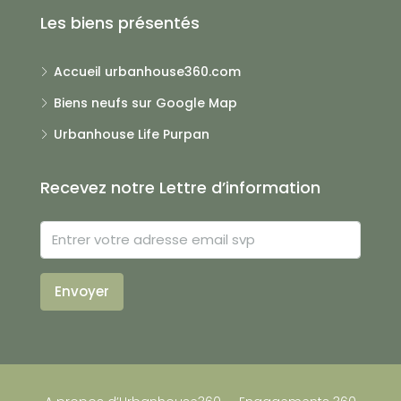
Les biens présentés
Accueil urbanhouse360.com
Biens neufs sur Google Map
Urbanhouse Life Purpan
Recevez notre Lettre d’information
Envoyer