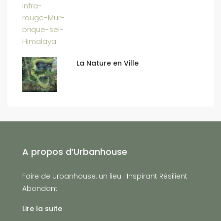
La Nature en Ville
A propos d’Urbanhouse
Faire de Urbanhouse, un lieu : Inspirant Résilient
Abondant
Lire la suite