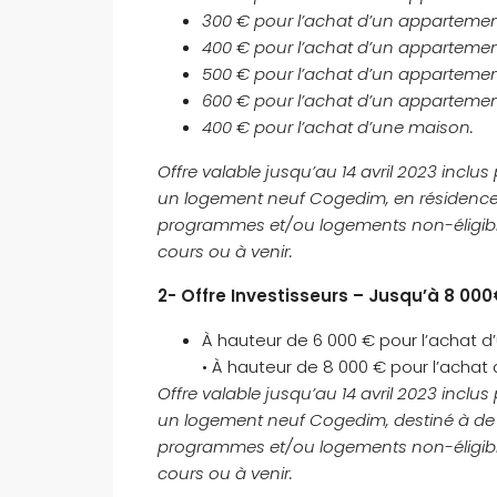
300 € pour l’achat d’un appartement
400 € pour l’achat d’un appartement
500 € pour l’achat d’un appartement
600 € pour l’achat d’un appartement
400 € pour l’achat d’une maison.
Offre valable jusqu’au 14 avril 2023 inclu
un logement neuf Cogedim, en résidence 
programmes et/ou logements non-éligible
cours ou à venir.
2- Offre Investisseurs – Jusqu’à 8 000
À hauteur de 6 000 € pour l’achat d
• À hauteur de 8 000 € pour l’achat
Offre valable jusqu’au 14 avril 2023 inclu
un logement neuf Cogedim, destiné à de l
programmes et/ou logements non-éligible
cours ou à venir.