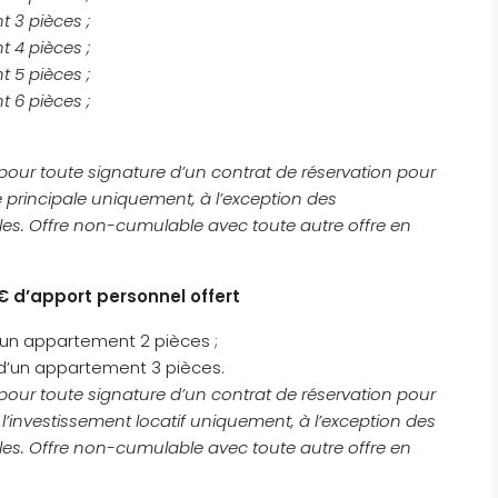
 3 pièces ;
 4 pièces ;
 5 pièces ;
 6 pièces ;
s pour toute signature d’un contrat de réservation pour
principale uniquement, à l’exception des
s. Offre non-cumulable avec toute autre offre en
€ d’apport personnel offert
’un appartement 2 pièces ;
 d’un appartement 3 pièces.
s pour toute signature d’un contrat de réservation pour
’investissement locatif uniquement, à l’exception des
s. Offre non-cumulable avec toute autre offre en