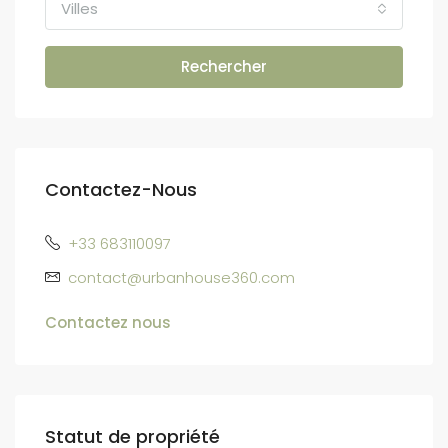
Villes
Rechercher
Contactez-Nous
+33 683110097
contact@urbanhouse360.com
Contactez nous
Statut de propriété