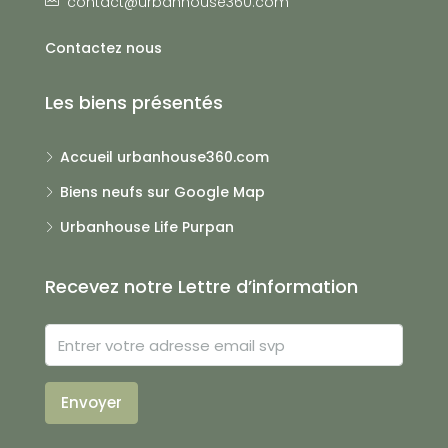
contact@urbanhouse360.com
Contactez nous
Les biens présentés
Accueil urbanhouse360.com
Biens neufs sur Google Map
Urbanhouse Life Purpan
Recevez notre Lettre d’information
Envoyer