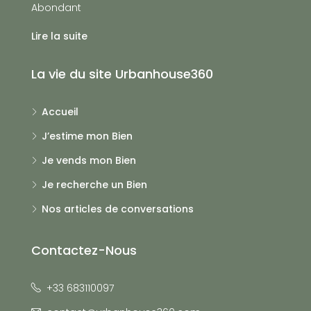
Abondant
Lire la suite
La vie du site Urbanhouse360
Accueil
J’estime mon Bien
Je vends mon Bien
Je recherche un Bien
Nos articles de conversations
Contactez-Nous
+33 683110097