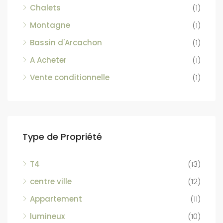
Chalets
(1)
Montagne
(1)
Bassin d'Arcachon
(1)
A Acheter
(1)
Vente conditionnelle
(1)
Type de Propriété
T4
(13)
centre ville
(12)
Appartement
(11)
lumineux
(10)