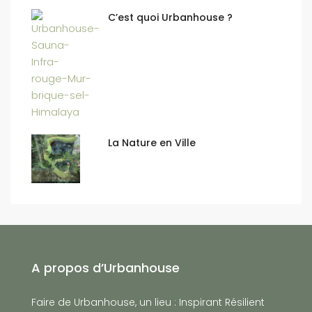
C’est quoi Urbanhouse ?
La Nature en Ville
A propos d’Urbanhouse
Faire de Urbanhouse, un lieu : Inspirant Résilient