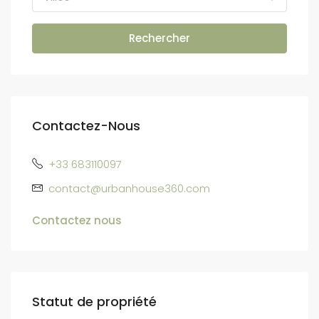
Rechercher
Contactez-Nous
+33 683110097
contact@urbanhouse360.com
Contactez nous
Statut de propriété