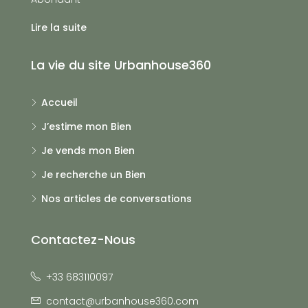
Lire la suite
La vie du site Urbanhouse360
Accueil
J’estime mon Bien
Je vends mon Bien
Je recherche un Bien
Nos articles de conversations
Contactez-Nous
+33 683110097
contact@urbanhouse360.com