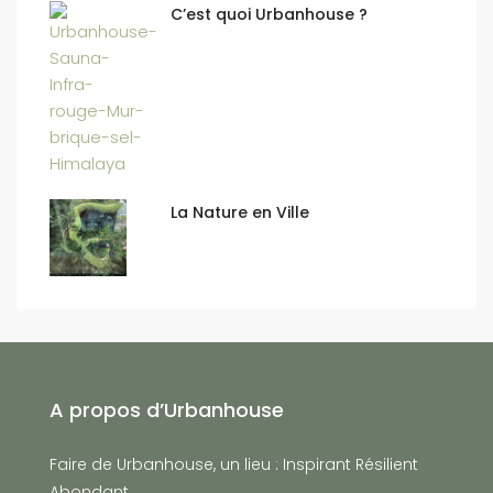
C’est quoi Urbanhouse ?
La Nature en Ville
A propos d’Urbanhouse
Faire de Urbanhouse, un lieu : Inspirant Résilient
Abondant