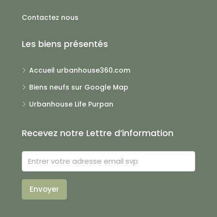
Contactez nous
Les biens présentés
Accueil urbanhouse360.com
Biens neufs sur Google Map
Urbanhouse Life Purpan
Recevez notre Lettre d’information
Envoyer