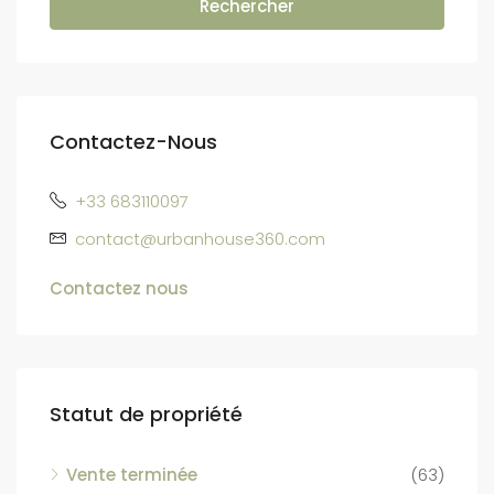
Rechercher
Contactez-Nous
+33 683110097
contact@urbanhouse360.com
Contactez nous
Statut de propriété
Vente terminée
(63)