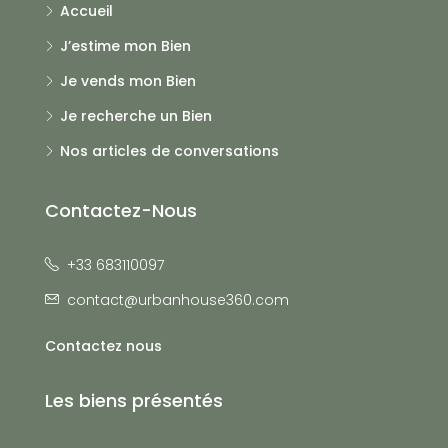
Accueil
J’estime mon Bien
Je vends mon Bien
Je recherche un Bien
Nos articles de conversations
Contactez-Nous
+33 683110097
contact@urbanhouse360.com
Contactez nous
Les biens présentés