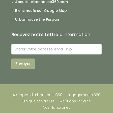
Accueil urbanhouse360.com
Biens neufs sur Google Map
Urbanhouse Life Purpan
Recevez notre Lettre d’information
Envoyer
A propos d’Urbanhouse360
Engagements 360
Ethique et Valeurs
Mentions Légales
Nos Honoraires