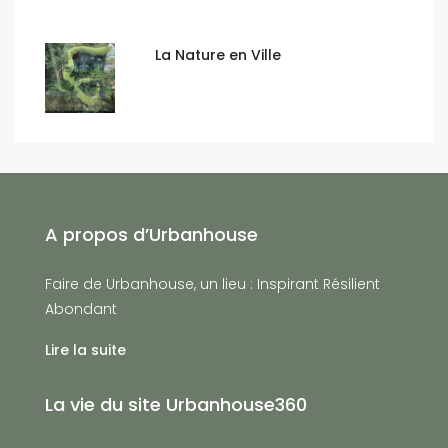
La Nature en Ville
A propos d’Urbanhouse
Faire de Urbanhouse, un lieu : Inspirant Résilient
Abondant
Lire la suite
La vie du site Urbanhouse360