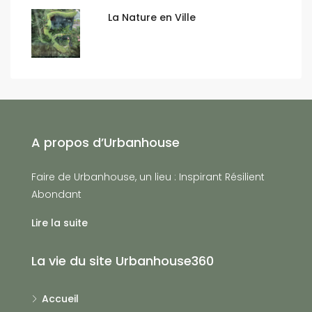
La Nature en Ville
A propos d’Urbanhouse
Faire de Urbanhouse, un lieu : Inspirant Résilient
Abondant
Lire la suite
La vie du site Urbanhouse360
Accueil