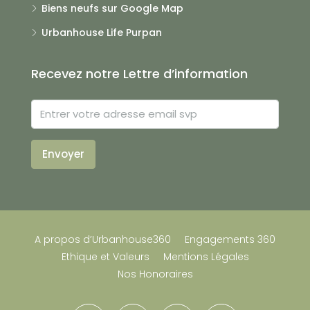
Biens neufs sur Google Map
Urbanhouse Life Purpan
Recevez notre Lettre d’information
Envoyer
A propos d’Urbanhouse360
Engagements 360
Ethique et Valeurs
Mentions Légales
Nos Honoraires