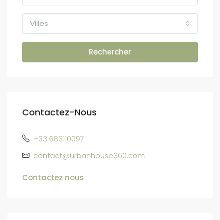
Villes
Rechercher
Contactez-Nous
+33 683110097
contact@urbanhouse360.com
Contactez nous