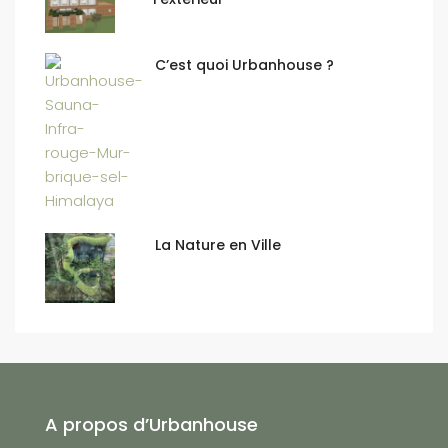
C’est quoi Urbanhouse ?
La Nature en Ville
A propos d’Urbanhouse