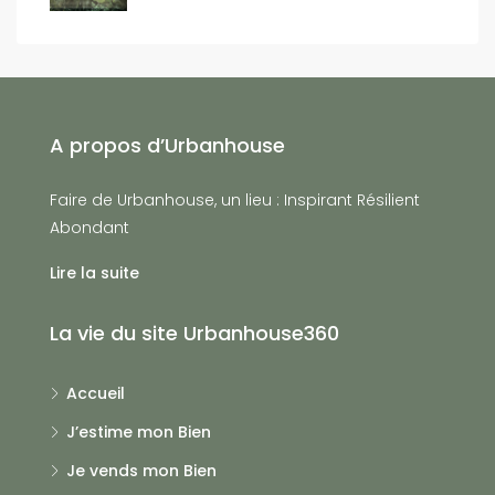
A propos d’Urbanhouse
Faire de Urbanhouse, un lieu : Inspirant Résilient
Abondant
Lire la suite
La vie du site Urbanhouse360
Accueil
J’estime mon Bien
Je vends mon Bien