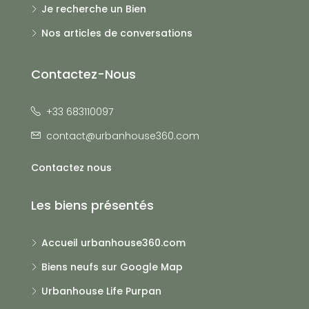
Je recherche un Bien
Nos articles de conversations
Contactez-Nous
+33 683110097
contact@urbanhouse360.com
Contactez nous
Les biens présentés
Accueil urbanhouse360.com
Biens neufs sur Google Map
Urbanhouse Life Purpan