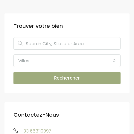
Trouver votre bien
Villes
Rechercher
Contactez-Nous
+33 683110097