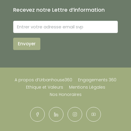
Recevez notre Lettre d’information
Envoyer
A propos d’Urbanhouse360
Engagements 360
Ethique et Valeurs
Mentions Légales
Nos Honoraires