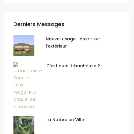
Derniers Messages
Nouvel usage… ouvrir sur
l’extérieur
C’est quoi Urbanhouse ?
La Nature en Ville