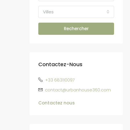
Villes
Rechercher
Contactez-Nous
+33 683110097
contact@urbanhouse360.com
Contactez nous