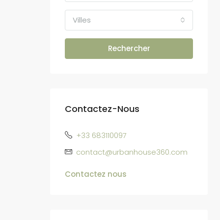
Villes
Rechercher
Contactez-Nous
+33 683110097
contact@urbanhouse360.com
Contactez nous