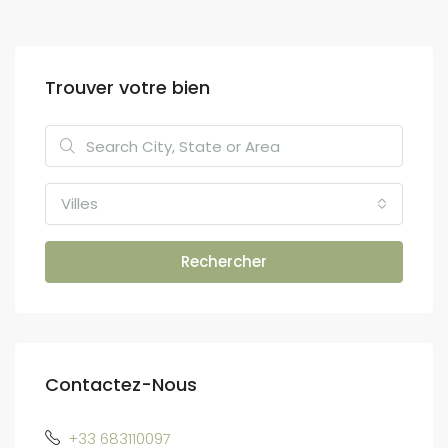
Trouver votre bien
Villes
Rechercher
Contactez-Nous
+33 683110097