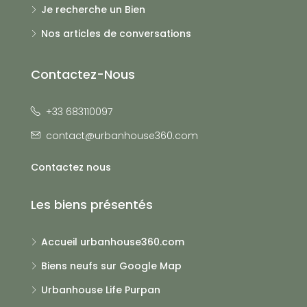
Je recherche un Bien
Nos articles de conversations
Contactez-Nous
+33 683110097
contact@urbanhouse360.com
Contactez nous
Les biens présentés
Accueil urbanhouse360.com
Biens neufs sur Google Map
Urbanhouse Life Purpan