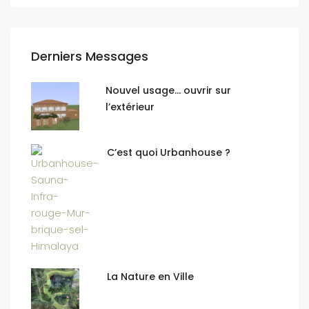
Derniers Messages
Nouvel usage… ouvrir sur
l’extérieur
C’est quoi Urbanhouse ?
La Nature en Ville