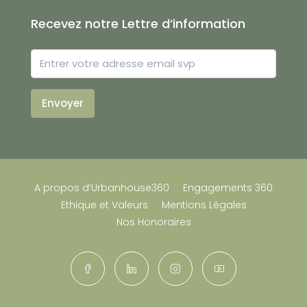
Recevez notre Lettre d’information
Envoyer
A propos d’Urbanhouse360
Engagements 360
Ethique et Valeurs
Mentions Légales
Nos Honoraires