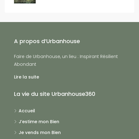
A propos d’Urbanhouse
Faire de Urbanhouse, un lieu : Inspirant Résilient
Abondant
Lire la suite
La vie du site Urbanhouse360
Accueil
J’estime mon Bien
Je vends mon Bien