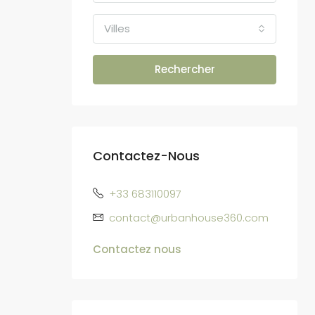
Villes
Rechercher
Contactez-Nous
+33 683110097
contact@urbanhouse360.com
Contactez nous