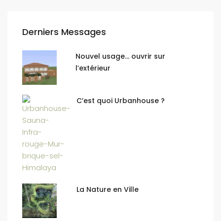
Derniers Messages
Nouvel usage… ouvrir sur
l’extérieur
C’est quoi Urbanhouse ?
La Nature en Ville