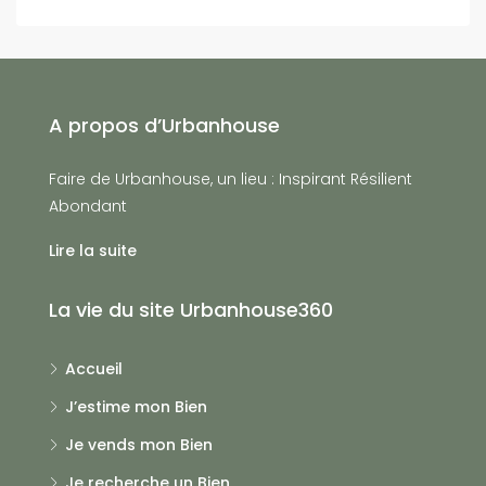
A propos d’Urbanhouse
Faire de Urbanhouse, un lieu : Inspirant Résilient
Abondant
Lire la suite
La vie du site Urbanhouse360
Accueil
J’estime mon Bien
Je vends mon Bien
Je recherche un Bien