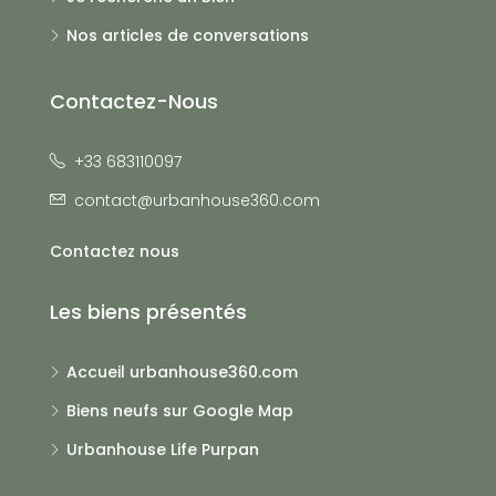
Nos articles de conversations
Contactez-Nous
+33 683110097
contact@urbanhouse360.com
Contactez nous
Les biens présentés
Accueil urbanhouse360.com
Biens neufs sur Google Map
Urbanhouse Life Purpan