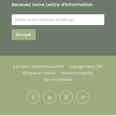
Recevez notre Lettre d’information
Envoyer
A propos d’Urbanhouse360
Engagements 360
Ethique et Valeurs
Mentions Légales
Nos Honoraires