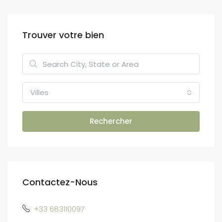
Trouver votre bien
Villes
Rechercher
Contactez-Nous
+33 683110097