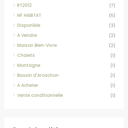
RT2012
(7)
NF HABITAT
(5)
Disponible
(3)
A Vendre
(2)
Maison Bien-Vivre
(2)
Chalets
(1)
Montagne
(1)
Bassin d'Arcachon
(1)
A Acheter
(1)
Vente conditionnelle
(1)