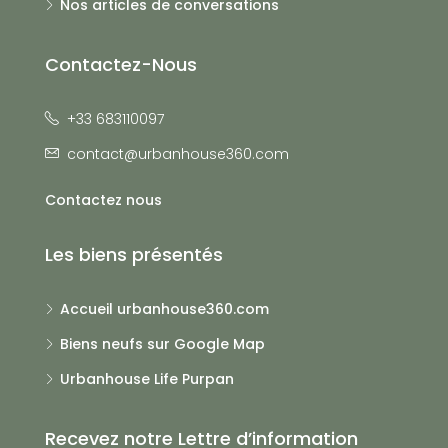
Nos articles de conversations
Contactez-Nous
+33 683110097
contact@urbanhouse360.com
Contactez nous
Les biens présentés
Accueil urbanhouse360.com
Biens neufs sur Google Map
Urbanhouse Life Purpan
Recevez notre Lettre d’information