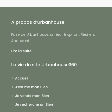
A propos d’Urbanhouse
Faire de Urbanhouse, un lieu : Inspirant Résilient
Abondant
Lire la suite
La vie du site Urbanhouse360
Accueil
J’estime mon Bien
Je vends mon Bien
Je recherche un Bien