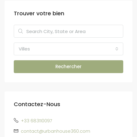
Trouver votre bien
Villes
Rechercher
Contactez-Nous
+33 683110097
contact@urbanhouse360.com