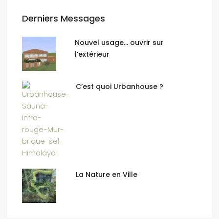
Derniers Messages
Nouvel usage… ouvrir sur
l’extérieur
C’est quoi Urbanhouse ?
La Nature en Ville