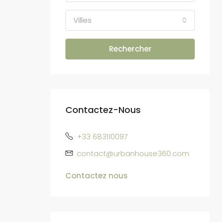
Villes
Rechercher
Contactez-Nous
+33 683110097
contact@urbanhouse360.com
Contactez nous