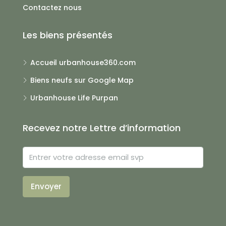
Contactez nous
Les biens présentés
Accueil urbanhouse360.com
Biens neufs sur Google Map
Urbanhouse Life Purpan
Recevez notre Lettre d’information
Envoyer