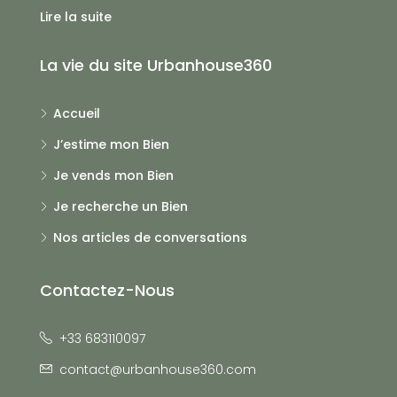
Lire la suite
La vie du site Urbanhouse360
Accueil
J’estime mon Bien
Je vends mon Bien
Je recherche un Bien
Nos articles de conversations
Contactez-Nous
+33 683110097
contact@urbanhouse360.com