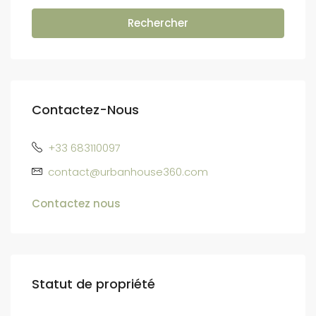
Rechercher
Contactez-Nous
+33 683110097
contact@urbanhouse360.com
Contactez nous
Statut de propriété