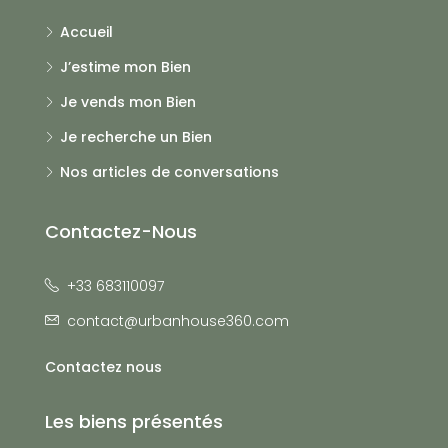
Accueil
J’estime mon Bien
Je vends mon Bien
Je recherche un Bien
Nos articles de conversations
Contactez-Nous
+33 683110097
contact@urbanhouse360.com
Contactez nous
Les biens présentés