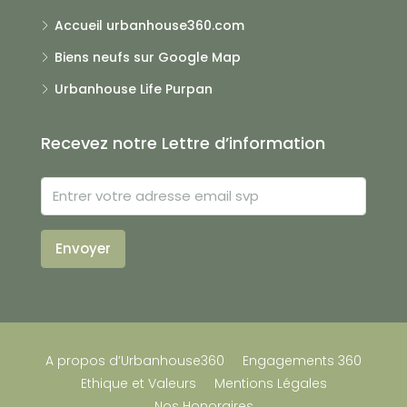
Accueil urbanhouse360.com
Biens neufs sur Google Map
Urbanhouse Life Purpan
Recevez notre Lettre d’information
Envoyer
A propos d’Urbanhouse360
Engagements 360
Ethique et Valeurs
Mentions Légales
Nos Honoraires