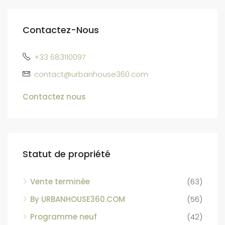
Contactez-Nous
+33 683110097
contact@urbanhouse360.com
Contactez nous
Statut de propriété
Vente terminée
(63)
By URBANHOUSE360.COM
(56)
Programme neuf
(42)