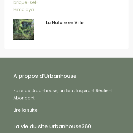
La Nature en Ville
A propos d’Urbanhouse
Faire de Urbanhouse, un lieu : Inspirant Résilient
Abondant
Lire la suite
La vie du site Urbanhouse360