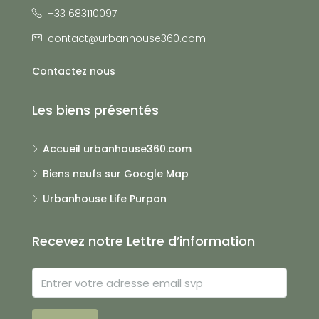
+33 683110097
contact@urbanhouse360.com
Contactez nous
Les biens présentés
Accueil urbanhouse360.com
Biens neufs sur Google Map
Urbanhouse Life Purpan
Recevez notre Lettre d’information