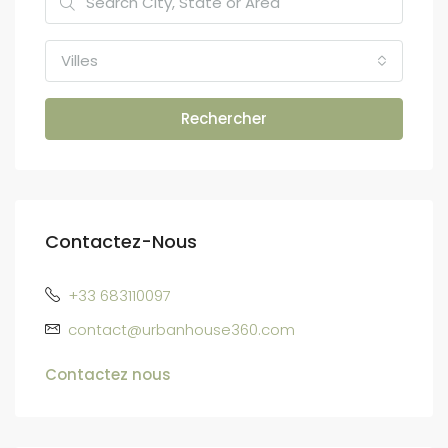
Villes
Rechercher
Contactez-Nous
+33 683110097
contact@urbanhouse360.com
Contactez nous