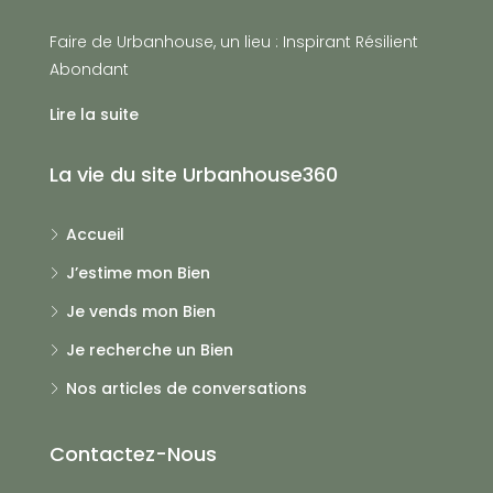
Faire de Urbanhouse, un lieu : Inspirant Résilient
Abondant
Lire la suite
La vie du site Urbanhouse360
Accueil
J’estime mon Bien
Je vends mon Bien
Je recherche un Bien
Nos articles de conversations
Contactez-Nous