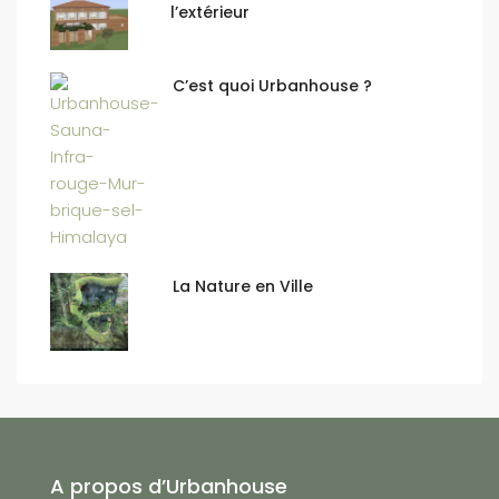
l’extérieur
C’est quoi Urbanhouse ?
La Nature en Ville
A propos d’Urbanhouse