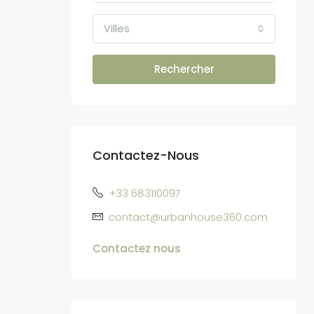
Villes
Rechercher
Contactez-Nous
+33 683110097
contact@urbanhouse360.com
Contactez nous