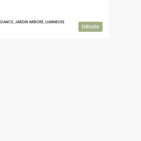
DANCE, JARDIN ARBORÉ, LUMINEUSE
Détails