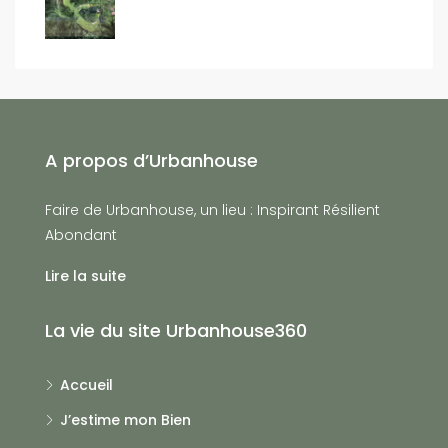
A propos d’Urbanhouse
Faire de Urbanhouse, un lieu : Inspirant Résilient
Abondant
Lire la suite
La vie du site Urbanhouse360
Accueil
J’estime mon Bien