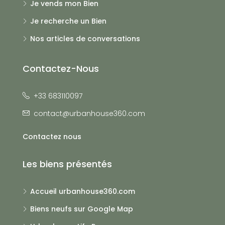
Je vends mon Bien
Je recherche un Bien
Nos articles de conversations
Contactez-Nous
+33 683110097
contact@urbanhouse360.com
Contactez nous
Les biens présentés
Accueil urbanhouse360.com
Biens neufs sur Google Map