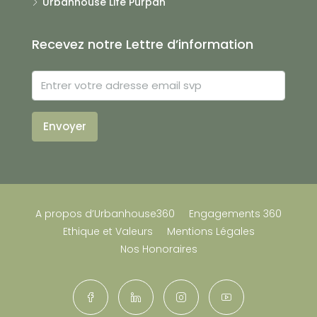
Urbanhouse Life Purpan
Recevez notre Lettre d’information
Envoyer
A propos d’Urbanhouse360
Engagements 360
Ethique et Valeurs
Mentions Légales
Nos Honoraires