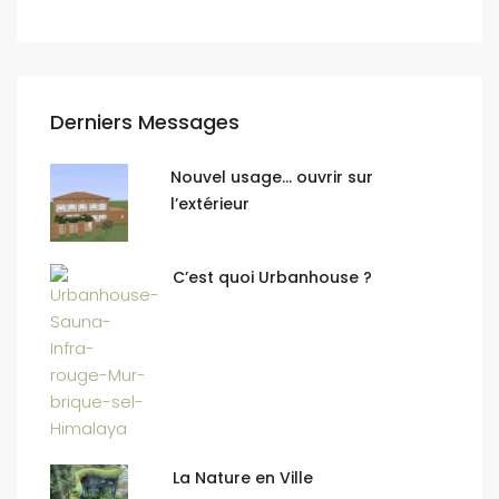
Derniers Messages
Nouvel usage… ouvrir sur
l’extérieur
C’est quoi Urbanhouse ?
La Nature en Ville