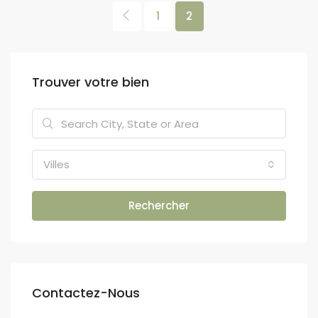
1
2
Trouver votre bien
Villes
Rechercher
Contactez-Nous