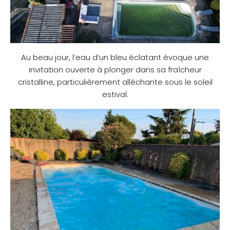
Au beau jour, l’eau d’un bleu éclatant évoque une
invitation ouverte à plonger dans sa fraîcheur
cristalline, particulièrement alléchante sous le soleil
estival.