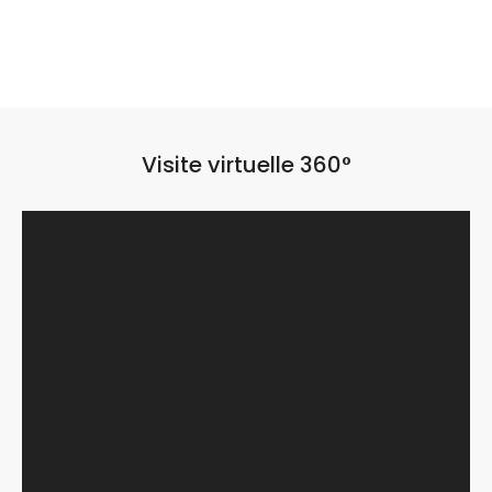
Visite virtuelle 360°