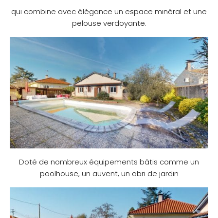
qui combine avec élégance un espace minéral et une
pelouse verdoyante.
Doté de nombreux équipements bâtis comme un
poolhouse, un auvent, un abri de jardin