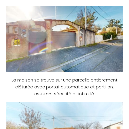
La maison se trouve sur une parcelle entièrement
clôturée avec portail automatique et portillon,
assurant sécurité et intimité.