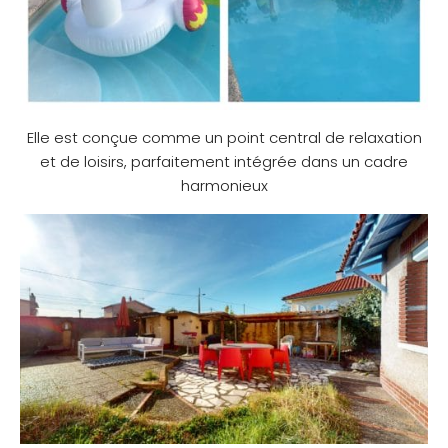
Elle est conçue comme un point central de relaxation
et de loisirs, parfaitement intégrée dans un cadre
harmonieux