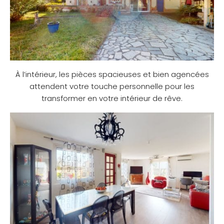
À l’intérieur, les pièces spacieuses et bien agencées
attendent votre touche personnelle pour les
transformer en votre intérieur de rêve.