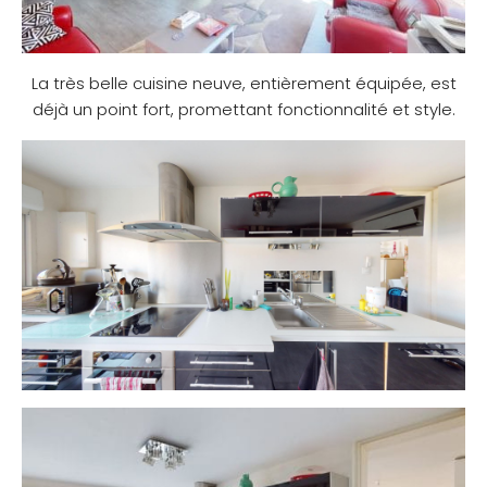
La très belle cuisine neuve, entièrement équipée, est
déjà un point fort, promettant fonctionnalité et style.