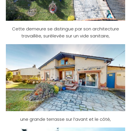
Cette demeure se distingue par son architecture
travaillée, surélevée sur un vide sanitaire,
une grande terrasse sur l’avant et le côté,