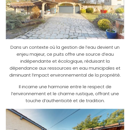
Dans un contexte où la gestion de l’eau devient un
enjeu majeur, ce puits offre une source d’eau
indépendante et écologique, réduisant la
dépendance aux ressources en eau municipales et
diminuant l’impact environnemental de la propriété.
Il incarne une harmonie entre le respect de
l’environnement et le charme rustique, offrant une
touche d’authenticité et de tradition.