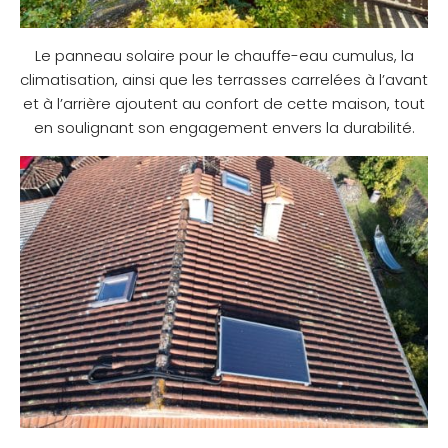
Le panneau solaire pour le chauffe-eau cumulus, la
climatisation, ainsi que les terrasses carrelées à l’avant
et à l’arrière ajoutent au confort de cette maison, tout
en soulignant son engagement envers la durabilité.