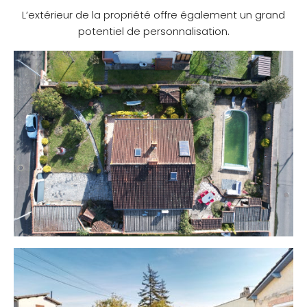
L’extérieur de la propriété offre également un grand
potentiel de personnalisation.