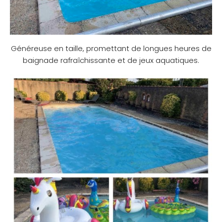
Généreuse en taille, promettant de longues heures de
baignade rafraîchissante et de jeux aquatiques.