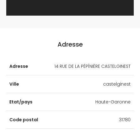
Adresse
Adresse
14 RUE DE LA PÉPÎNIÈRE CASTELGINEST
Ville
castelginest
Etat/pays
Haute-Garonne
Code postal
31780