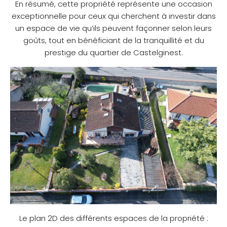
En résumé, cette propriété représente une occasion
exceptionnelle pour ceux qui cherchent à investir dans
un espace de vie qu’ils peuvent façonner selon leurs
goûts, tout en bénéficiant de la tranquillité et du
prestige du quartier de Castelginest.
Le plan 2D des différents espaces de la propriété :