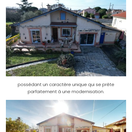
possédant un caractère unique qui se prête
parfaitement à une modernisation.