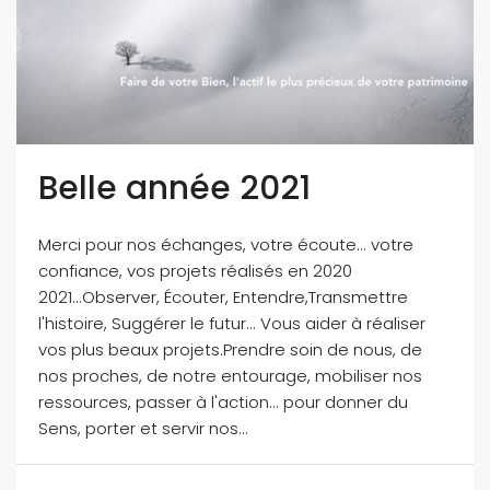
Belle année 2021
Merci pour nos échanges, votre écoute... votre
confiance, vos projets réalisés en 2020
2021...Observer, Écouter, Entendre,Transmettre
l'histoire, Suggérer le futur... Vous aider à réaliser
vos plus beaux projets.Prendre soin de nous, de
nos proches, de notre entourage, mobiliser nos
ressources, passer à l'action... pour donner du
Sens, porter et servir nos...