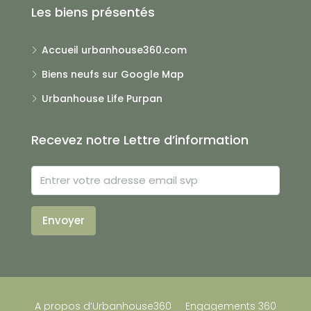
Les biens présentés
Accueil urbanhouse360.com
Biens neufs sur Google Map
Urbanhouse Life Purpan
Recevez notre Lettre d’information
Envoyer
A propos d’Urbanhouse360
Engagements 360