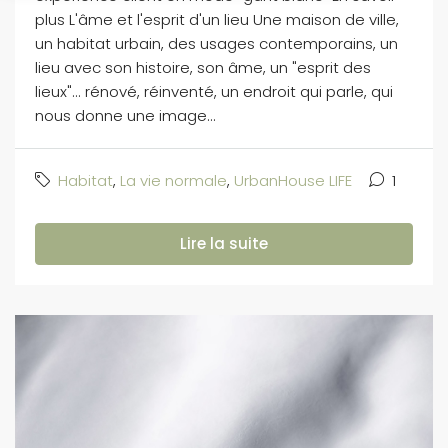
plus L'âme et l'esprit d'un lieu Une maison de ville,
un habitat urbain, des usages contemporains, un
lieu avec son histoire, son âme, un "esprit des
lieux"... rénové, réinventé, un endroit qui parle, qui
nous donne une image...
Habitat
,
La vie normale
,
UrbanHouse LIFE
1
Lire la suite