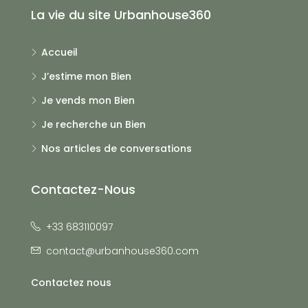
La vie du site Urbanhouse360
Accueil
J’estime mon Bien
Je vends mon Bien
Je recherche un Bien
Nos articles de conversations
Contactez-Nous
+33 683110097
contact@urbanhouse360.com
Contactez nous