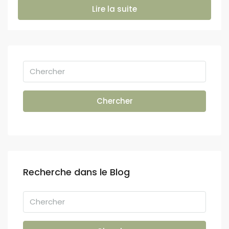
Lire la suite
Chercher
Recherche dans le Blog