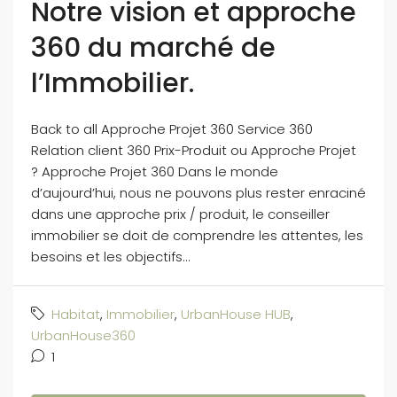
Notre vision et approche
360 du marché de
l’Immobilier.
Back to all Approche Projet 360 Service 360
Relation client 360 Prix-Produit ou Approche Projet
? Approche Projet 360 Dans le monde
d’aujourd’hui, nous ne pouvons plus rester enraciné
dans une approche prix / produit, le conseiller
immobilier se doit de comprendre les attentes, les
besoins et les objectifs...
Habitat
,
Immobilier
,
UrbanHouse HUB
,
UrbanHouse360
1