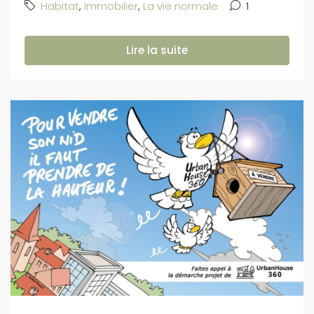
Habitat
,
Immobilier
,
La vie normale
1
Lire la suite