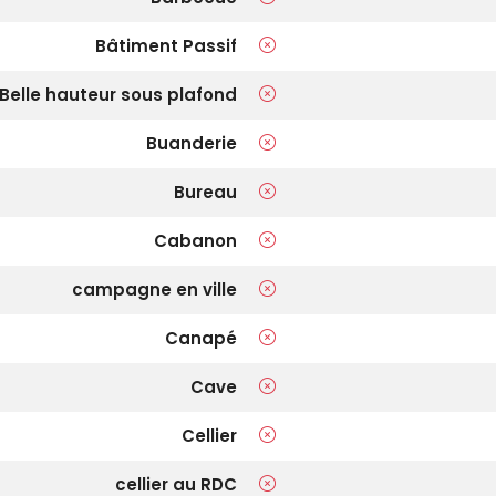
Bâtiment Passif
Belle hauteur sous plafond
Buanderie
Bureau
Cabanon
campagne en ville
Canapé
Cave
Cellier
cellier au RDC