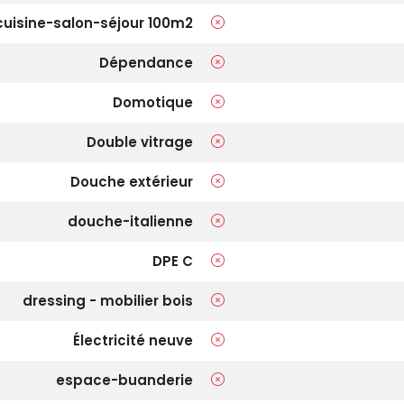
cuisine-salon-séjour 100m2
Dépendance
Domotique
Double vitrage
Douche extérieur
douche-italienne
DPE C
dressing - mobilier bois
Électricité neuve
espace-buanderie