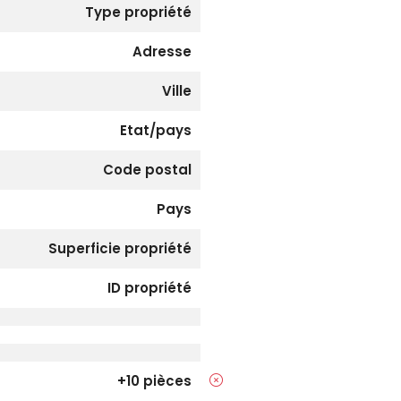
Type propriété
Adresse
Ville
Etat/pays
Code postal
Pays
Superficie propriété
ID propriété
+10 pièces