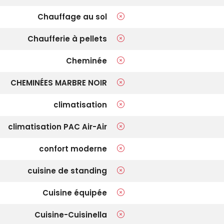
Chauffage au sol
Chaufferie à pellets
Cheminée
CHEMINÉES MARBRE NOIR
climatisation
climatisation PAC Air-Air
confort moderne
cuisine de standing
Cuisine équipée
Cuisine-Cuisinella